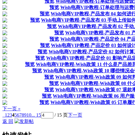
预览
Wish电商VIP教程-订单处理与运费设
预览
Wish电商VIP教程-订单处理与运费
预览
Wish电商VIP教程-产品发布 04 如何
预览
Wish电商VIP教程-产品发布 03 手动上传
预览
Wish电商VIP教程-产品发布 02
预览
Wish电商VIP教程-产品发布 0
预览
Wish电商VIP教程-产品定价 04
预览
Wish电商VIP教程-产品定价 03 如
预览
Wish电商VIP教程-产品定价 02 如何
预览
Wish电商VIP教程-产品定价 01 影响
预览
Wish电商VIP教程-Wish政策 11 什么是
预览
Wish电商VIP教程-Wish政策 10 哪些
预览
Wish电商VIP教程-Wish政策 09 
预览
Wish电商VIP教程-Wish政策 08
预览
Wish电商VIP教程-Wish政策 07 
预览
Wish电商VIP教程-Wish政策 06 
预览
Wish电商VIP教程-Wish政策 05 订
下一页 »
1
2
3
4
5
6
7
8
9
10
... 15
/ 15 页
下一页
返 回