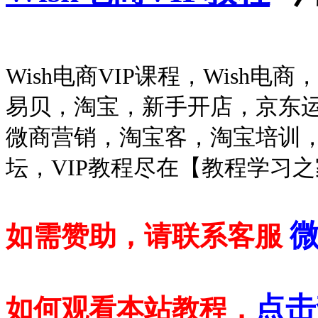
Wish电商VIP课程，Wish电商
易贝，淘宝，新手开店，京东
微商营销，淘宝客，淘宝培训
坛，VIP教程尽在【教程学习
微
如需赞助，请联系客服
点击
如何观看本站教程，