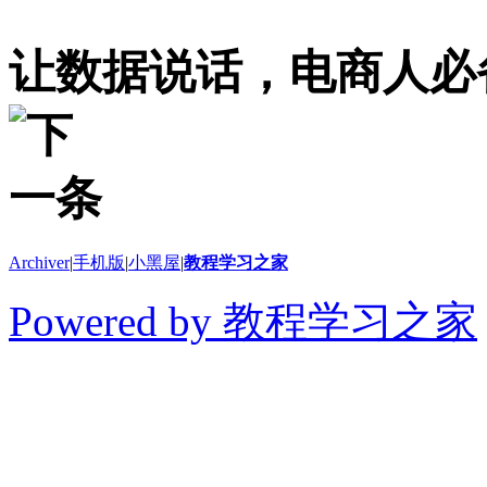
让数据说话，电商人必
Archiver
|
手机版
|
小黑屋
|
教程学习之家
Powered by 教程学习之家
© 2014-2026 教程学习
切学习教程、软件和干货