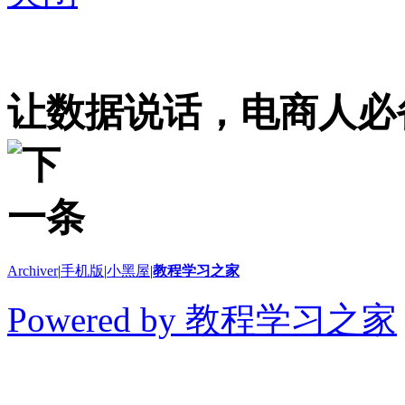
让数据说话，电商人必
Archiver
|
手机版
|
小黑屋
|
教程学习之家
Powered by 教程学习之家
© 2014-2026 教程学习