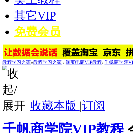
其它VIP
免费会员
教程学习之家
»
教程学习之家
›
淘宝电商VIP教程
›
千帆商学院V
收藏本版
|
订阅
千帆商学院VIP教程