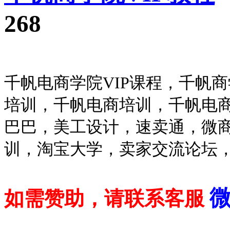
268
千帆电商学院VIP课程，千帆
培训，千帆电商培训，千帆电
巴巴，美工设计，速卖通，微
训，淘宝大学，卖家交流论坛，
微
如需赞助，请联系客服