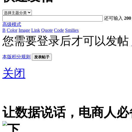
还可输入
200
高级模式
B
Color
Image
Link
Quote
Code
Smilies
您需要登录后才可以发帖
本版积分规则
发表帖子
关闭
让数据说话，电商人必