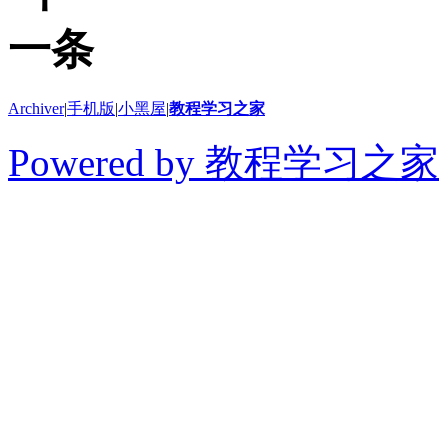
Archiver
|
手机版
|
小黑屋
|
教程学习之家
Powered by 教程学习之家
© 2014-2026 教程学习
切学习教程、软件和干货
得用于商业或者非法用途
论坛上的内容全部来自网