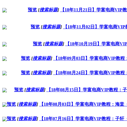
预览
[
搜索标题
]
【18年11月21日】学富电商V
预览
[
搜索标题
]
【18年11月02日】学富电商V
预览
[
搜索标题
]
【18年10月19日】学富电商
预览
[
搜索标题
]
【18年09月03日】学富电商VIP
预览
[
搜索标题
]
【18年08月24日】学富电商VIP
预览
[
搜索标题
]
【18年08月15日】学富电商VIP教程
预览
[
搜索标题
]
【18年08月03日】学富电商VIP教程：
预览
[
搜索标题
]
【18年07月16日】学富电商VIP教程：