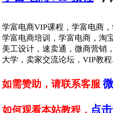
学富电商VIP课程，学富电商
学富电商培训，学富电商，淘
美工设计，速卖通，微商营销
大学，卖家交流论坛，VIP教
微
如需赞助，请联系客服
点击
如何观看本站教程，