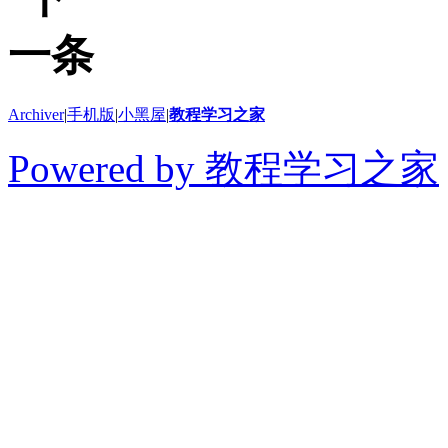
Archiver
|
手机版
|
小黑屋
|
教程学习之家
Powered by 教程学习之家
© 2014-2026 教程学习
切学习教程、软件和干货
得用于商业或者非法用途
论坛上的内容全部来自网