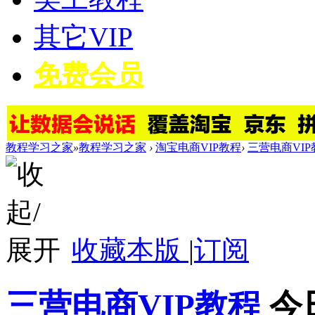
其它VIP
免费会员
教程学习之家
»
教程学习之家
›
淘宝电商VIP教程
›
三营电商VIP
收藏本版
|
订阅
三营电商VIP教程
今