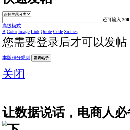
还可输入
200
高级模式
B
Color
Image
Link
Quote
Code
Smilies
您需要登录后才可以发帖
本版积分规则
发表帖子
关闭
让数据说话，电商人必