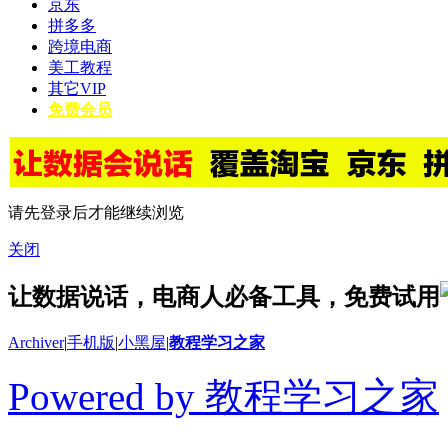
京东
拼多多
跨境电商
美工教程
其它VIP
免费会员
请先登录后才能继续浏览
关闭
让数据说话，电商人必备工具，免费试用
Archiver
|
手机版
|
小黑屋
|
教程学习之家
Powered by 教程学习之家