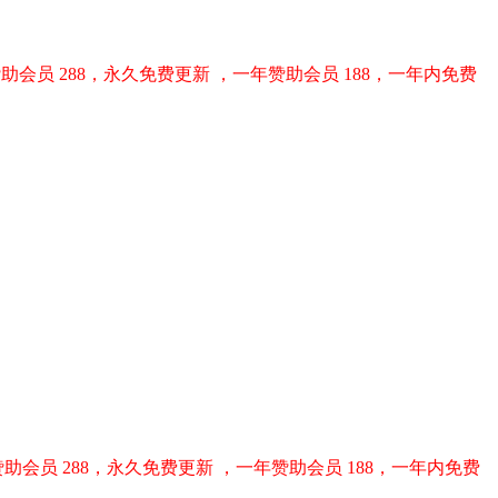
助会员 288，永久免费更新 ，一年赞助会员 188，一年内免费
助会员 288，永久免费更新 ，一年赞助会员 188，一年内免费