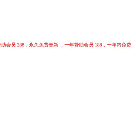
助会员 288，永久免费更新 ，一年赞助会员 188，一年内免费