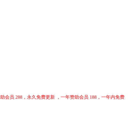
助会员 288，永久免费更新 ，一年赞助会员 188，一年内免费