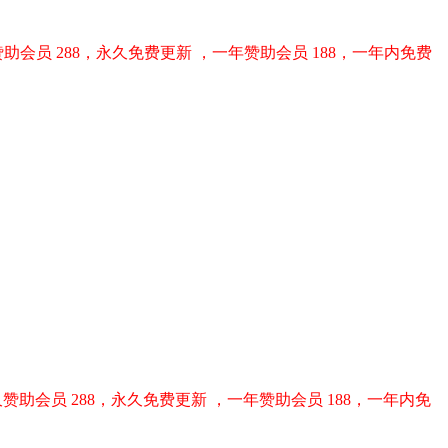
助会员 288，永久免费更新 ，一年赞助会员 188，一年内免费
赞助会员 288，永久免费更新 ，一年赞助会员 188，一年内免