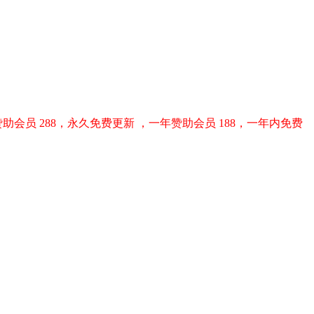
助会员 288，永久免费更新 ，一年赞助会员 188，一年内免费