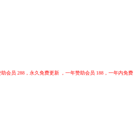
助会员 288，永久免费更新 ，一年赞助会员 188，一年内免费