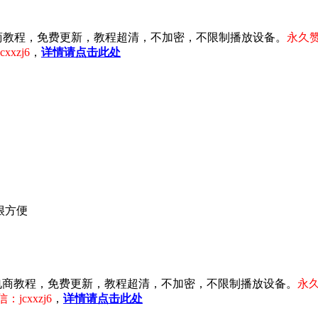
注淘宝电商教程，免费更新，教程超清，不加密，不限制播放设备。
永久赞
xzj6
，
详情请点击此处
很方便
专注淘宝电商教程，免费更新，教程超清，不加密，不限制播放设备。
永久
cxxzj6
，
详情请点击此处