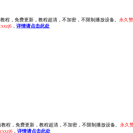
淘宝电商教程，免费更新，教程超清，不加密，不限制播放设备。
永久赞
xzj6
，
详情请点击此处
注淘宝电商教程，免费更新，教程超清，不加密，不限制播放设备。
永久赞
xzj6
，
详情请点击此处