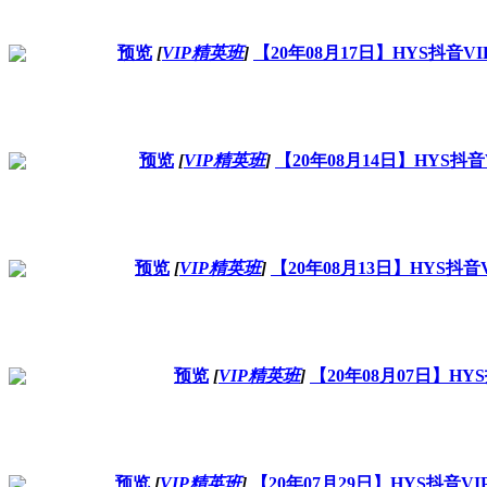
预览
[
VIP精英班
]
【20年08月17日】HYS抖
预览
[
VIP精英班
]
【20年08月14日】HYS
预览
[
VIP精英班
]
【20年08月13日】HYS
预览
[
VIP精英班
]
【20年08月07日】H
预览
[
VIP精英班
]
【20年07月29日】HYS抖音