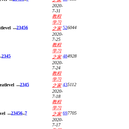
2020-
7-31
教程
学习
...
2
3
4
5
6
52
6044
之家
2020-
7-25
教程
学习
.
2
3
4
5
48
4928
之家
2020-
7-24
教程
学习
...
2
3
4
5
43
5112
之家
2020-
7-18
教程
学习
...
2
3
4
5
6
..
7
69
7705
之家
2020-
7-17