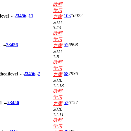
教程
学习
...
2
3
4
5
6
..
11
103
10972
之家
2021-
3-14
教程
学习
...
2
3
4
5
6
55
6898
之家
2021-
1-9
教程
学习
...
2
3
4
5
6
..
7
68
7936
之家
2020-
12-18
教程
学习
...
2
3
4
5
6
52
6157
之家
2020-
12-11
教程
学习