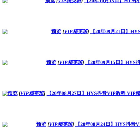
预览
[
VIP精英班
]
【20年10月13日】HY
预览
[
VIP精英班
]
【20年09月21日】H
预览
[
VIP精英班
]
【20年09月15日】HY
预览
[
VIP精英班
]
【20年08月27日】HYS抖音VIP教程
预览
[
VIP精英班
]
【20年08月24日】HYS抖