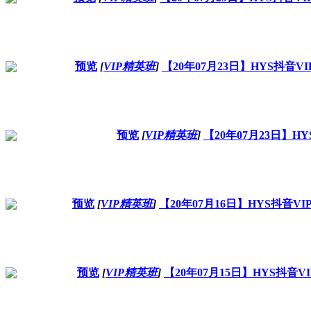
预览
[
VIP精英班
]
【20年07月23日】HYS抖
预览
[
VIP精英班
]
【20年07月23日】
预览
[
VIP精英班
]
【20年07月16日】HYS抖音
预览
[
VIP精英班
]
【20年07月15日】HYS抖音