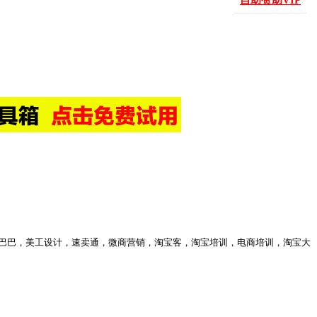
自助赞助VIP
，阿里巴巴，美工设计，速卖通，微商营销，淘宝客，淘宝培训，电商培训，淘宝大