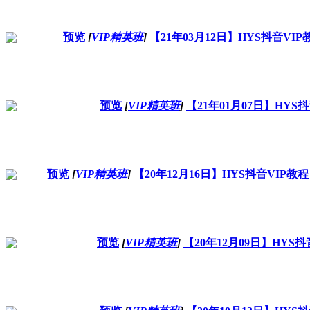
预览
[
VIP精英班
]
【21年03月12日】HYS抖音V
预览
[
VIP精英班
]
【21年01月07日】HY
预览
[
VIP精英班
]
【20年12月16日】HYS抖音VI
预览
[
VIP精英班
]
【20年12月09日】HY