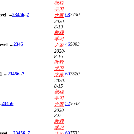
教程
学习
...
2
3
4
5
6
..
7
68
7730
之家
2020-
8-19
教程
学习
...
2
3
4
5
46
5093
之家
2020-
8-16
教程
学习
...
2
3
4
5
6
..
7
69
7520
之家
2020-
8-15
教程
学习
.
2
3
4
5
6
52
5633
之家
2020-
8-9
教程
学习
...
2
3
4
5
6
..
7
69
7533
之家