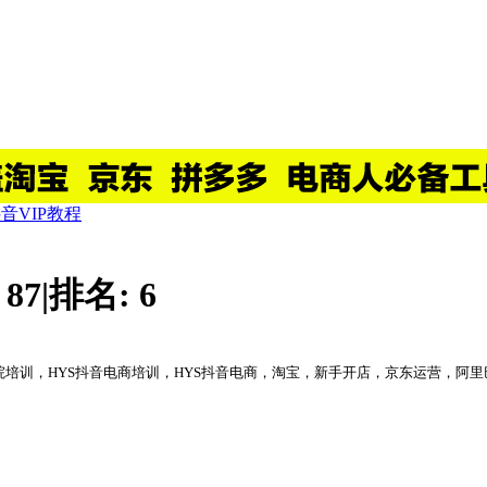
抖音VIP教程
:
87
|
排名:
6
电商学院培训，HYS抖音电商培训，HYS抖音电商，淘宝，新手开店，京东运营