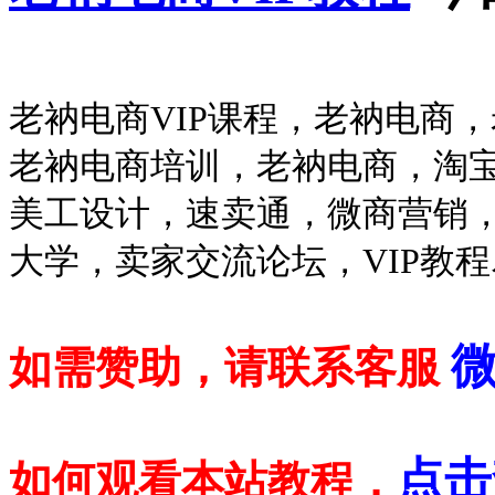
老衲电商VIP课程，老衲电商
老衲电商培训，老衲电商，淘
美工设计，速卖通，微商营销
大学，卖家交流论坛，VIP教
微
如需赞助，请联系客服
点击
如何观看本站教程，