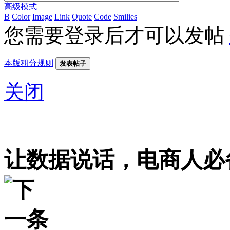
高级模式
B
Color
Image
Link
Quote
Code
Smilies
您需要登录后才可以发帖
本版积分规则
发表帖子
关闭
让数据说话，电商人必