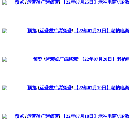
预览
[
运营推广训练营
]
【22年07月25日】老衲电商V
预览
[
运营推广训练营
]
【22年07月21日】老衲
预览
[
运营推广训练营
]
【22年07月20日】老
预览
[
运营推广训练营
]
【22年07月19日】老衲
预览
[
运营推广训练营
]
【22年07月18日】老衲电商V