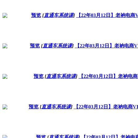
预览
[
直通车系统课
]
【22年03月12日】老衲电
预览
[
直通车系统课
]
【22年03月12日】老衲电
预览
[
直通车系统课
]
【22年03月12日】老衲电
预览
[
直通车系统课
]
【22年03月12日】老衲电商
预览
[
直通车系统课
]
【22年03月12日】老衲