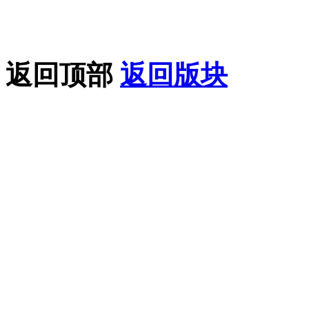
果您喜欢该教程，请支持
返回顶部
返回版块