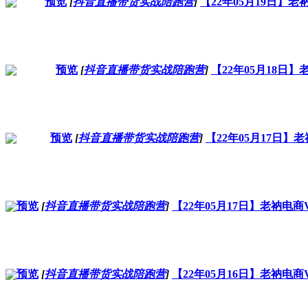
预览
[
抖音直播带货实战陪跑营
]
【22年05月19日
预览
[
抖音直播带货实战陪跑营
]
【22年05月18
预览
[
抖音直播带货实战陪跑营
]
【22年05月17日
预览
[
抖音直播带货实战陪跑营
]
【22年05月17日】老衲电
预览
[
抖音直播带货实战陪跑营
]
【22年05月16日】老衲电