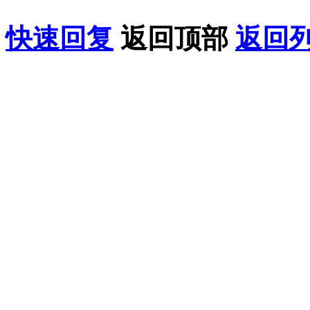
快速回复
返回顶部
返回