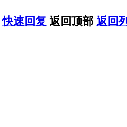
果您喜欢该教程，请支持
快速回复
返回顶部
返回