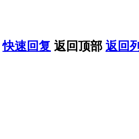
益，请联系我们在线客服
果您喜欢该教程，请支持
快速回复
返回顶部
返回